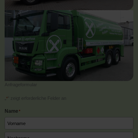
Anfrageformular
„
“ zeigt erforderliche Felder an
*
Name
*
Vorname