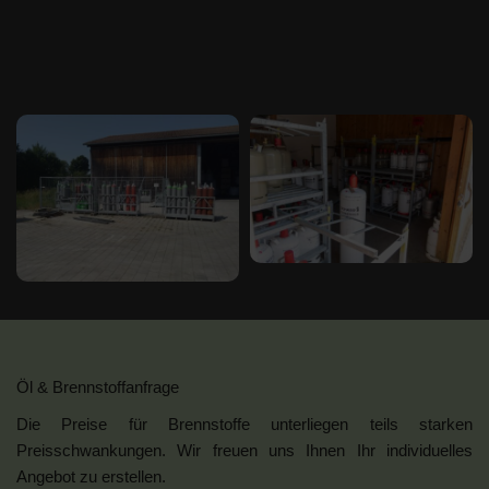
Öl & Brennstoffanfrage
Die Preise für Brennstoffe unterliegen teils starken
Preisschwankungen. Wir freuen uns Ihnen Ihr individuelles
Angebot zu erstellen.