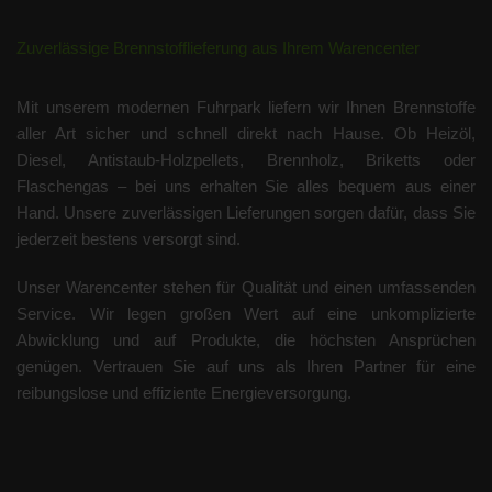
Zuverlässige Brennstofflieferung aus Ihrem Warencenter
Mit unserem modernen Fuhrpark liefern wir Ihnen Brennstoffe
aller Art sicher und schnell direkt nach Hause. Ob Heizöl,
Diesel, Antistaub-Holzpellets, Brennholz, Briketts oder
Flaschengas – bei uns erhalten Sie alles bequem aus einer
Hand. Unsere zuverlässigen Lieferungen sorgen dafür, dass Sie
jederzeit bestens versorgt sind.
Unser Warencenter stehen für Qualität und einen umfassenden
Service. Wir legen großen Wert auf eine unkomplizierte
Abwicklung und auf Produkte, die höchsten Ansprüchen
genügen. Vertrauen Sie auf uns als Ihren Partner für eine
reibungslose und effiziente Energieversorgung.