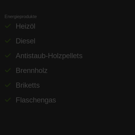
Energieprodukte
Heizöl
Diesel
Antistaub-Holzpellets
Brennholz
Briketts
Flaschengas