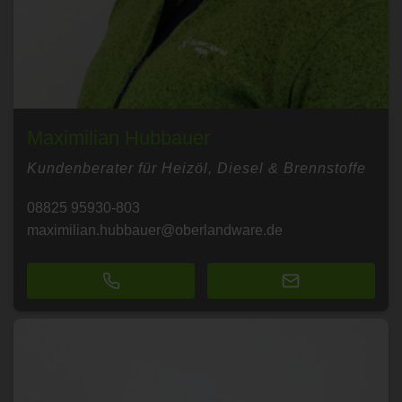
Maximilian Hubbauer
Kundenberater für Heizöl, Diesel & Brennstoffe
08825 95930-803
maximilian.hubbauer@oberlandware.de