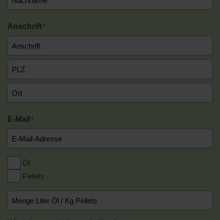
Nachname
Anschrift
*
Anschrift
PLZ
Ort
E-Mail
*
Öl
*
Pellets
Menge