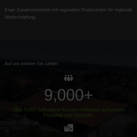
Enge Zusammenarbeit mit regionalen Produzenten für regionale
Wertschöpfung.
Auf uns können Sie zählen
9,000
+
Über 9.000 zufriedene Kunden vertrauen auf unsere
Produkte und Services.