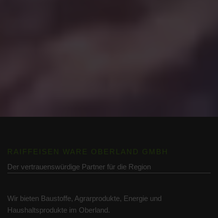
RAIFFEISEN WARE OBERLAND GMBH
Der vertrauenswürdige Partner für die Region
Wir bieten Baustoffe, Agrarprodukte, Energie und
Haushaltsprodukte im Oberland.