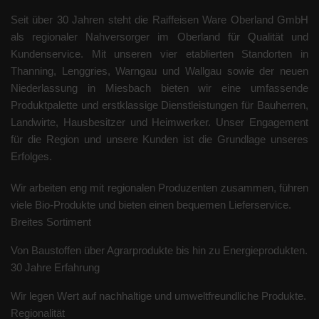
Seit über 30 Jahren steht die Raiffeisen Ware Oberland GmbH
als regionaler Nahversorger im Oberland für Qualität und
Kundenservice. Mit unseren vier etablierten Standorten in
Thanning, Lenggries, Warngau und Wallgau sowie der neuen
Niederlassung in Miesbach bieten wir eine umfassende
Produktpalette und erstklassige Dienstleistungen für Bauherren,
Landwirte, Hausbesitzer und Heimwerker. Unser Engagement
für die Region und unsere Kunden ist die Grundlage unseres
Erfolges.
Wir arbeiten eng mit regionalen Produzenten zusammen, führen
viele Bio-Produkte und bieten einen bequemen Lieferservice.
Breites Sortiment
Von Baustoffen über Agrarprodukte bis hin zu Energieprodukten.
30 Jahre Erfahrung
Wir legen Wert auf nachhaltige und umweltfreundliche Produkte.
Regionalität